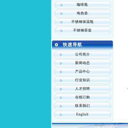
咖啡瓶
电热壶
不锈钢保温瓶
不锈钢茶壶
公司简介
新闻动态
产品中心
行业知识
人才招聘
在线订购
联系我们
English